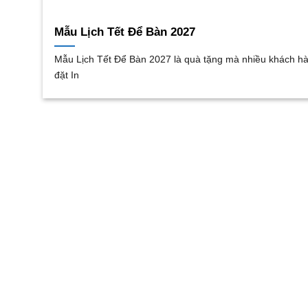
Mẫu Lịch Tết Để Bàn 2027
Mẫu Lịch Tết Để Bàn 2027 là quà tặng mà nhiều khách h
đặt In