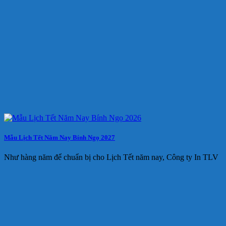
Mẫu Lịch Tết Năm Nay Bính Ngọ 2027
Như hàng năm để chuẩn bị cho Lịch Tết năm nay, Công ty In TLV