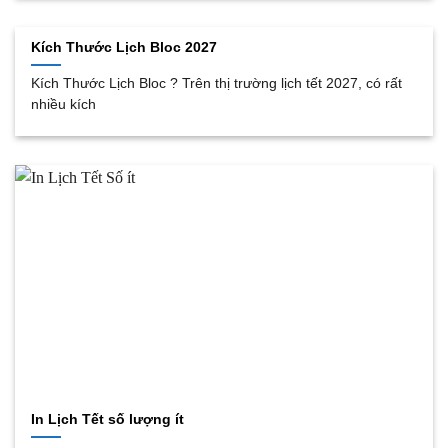
Kích Thước Lịch Bloc 2027
Kích Thước Lịch Bloc ? Trên thị trường lịch tết 2027, có rất
nhiều kích
In Lịch Tết số lượng ít