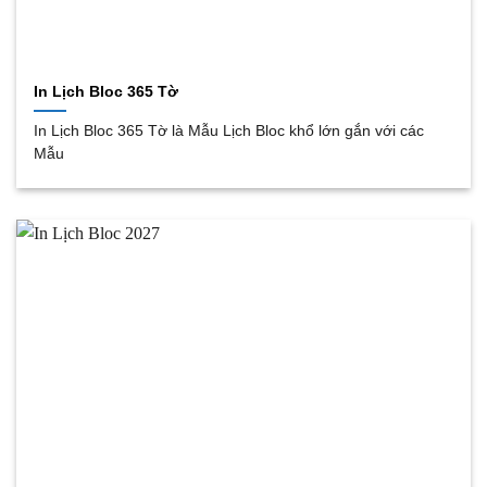
In Lịch Bloc 365 Tờ
In Lịch Bloc 365 Tờ là Mẫu Lịch Bloc khổ lớn gắn với các
Mẫu