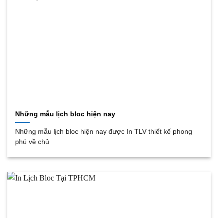
Những mẫu lịch bloc hiện nay
Những mẫu lịch bloc hiện nay được In TLV thiết kế phong
phú về chủ