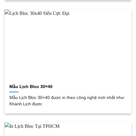
Mẫu Lịch Bloc 30×40
Mẫu Lịch Bloc 30×40 được in theo công nghệ mới nhất như:
Khánh Lịch được