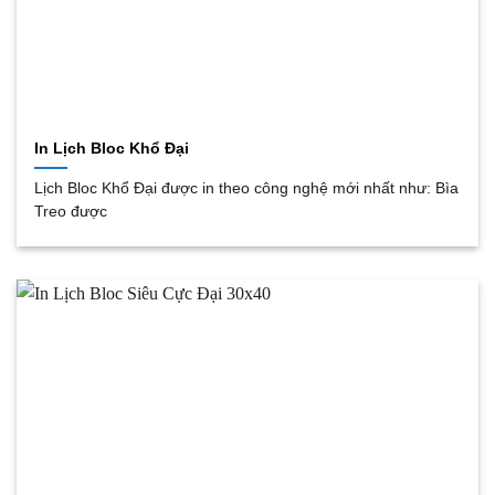
In Lịch Bloc Khổ Đại
Lịch Bloc Khổ Đại được in theo công nghệ mới nhất như: Bìa
Treo được