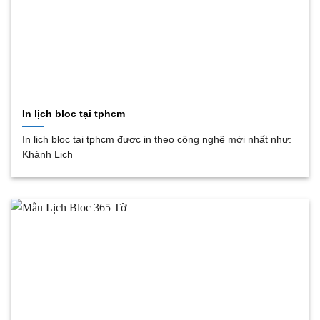
In lịch bloc tại tphcm
In lịch bloc tại tphcm được in theo công nghệ mới nhất như:
Khánh Lịch