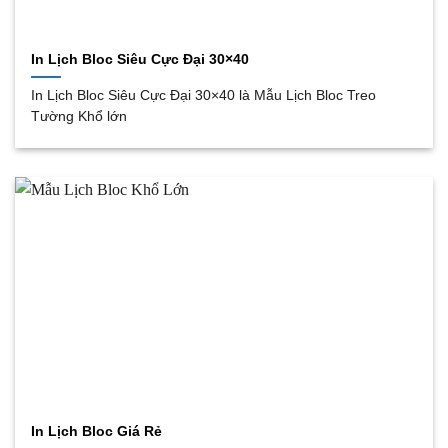
In Lịch Bloc Siêu Cực Đại 30×40
In Lịch Bloc Siêu Cực Đại 30×40 là Mẫu Lịch Bloc Treo
Tường Khổ lớn
In Lịch Bloc Giá Rẻ