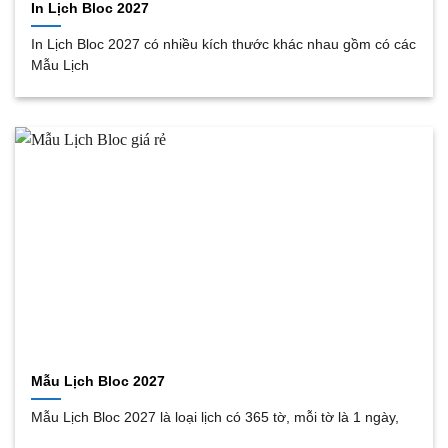
In Lịch Bloc 2027
In Lịch Bloc 2027 có nhiều kích thước khác nhau gồm có các
Mẫu Lịch
Mẫu Lịch Bloc 2027
Mẫu Lịch Bloc 2027 là loại lịch có 365 tờ, mỗi tờ là 1 ngày,