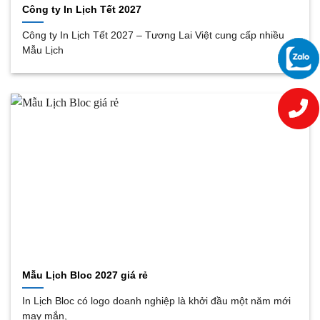
Công ty In Lịch Tết 2027
Công ty In Lịch Tết 2027 – Tương Lai Việt cung cấp nhiều
Mẫu Lịch
Mẫu Lịch Bloc 2027 giá rẻ
In Lịch Bloc có logo doanh nghiệp là khởi đầu một năm mới
may mắn,