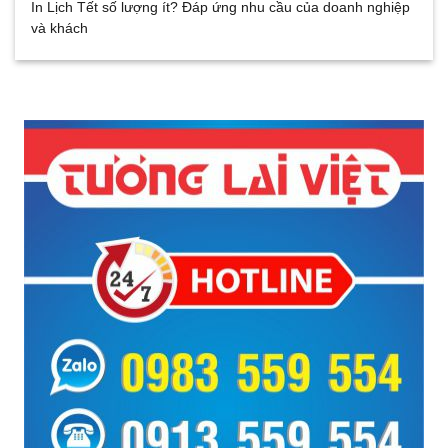
In Lịch Tết số lượng ít? Đáp ứng nhu cầu của doanh nghiệp
và khách