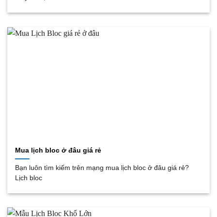
Mua lịch bloc ở đâu giá rẻ
Bạn luôn tìm kiếm trên mạng mua lịch bloc ở đâu giá rẻ?
Lịch bloc