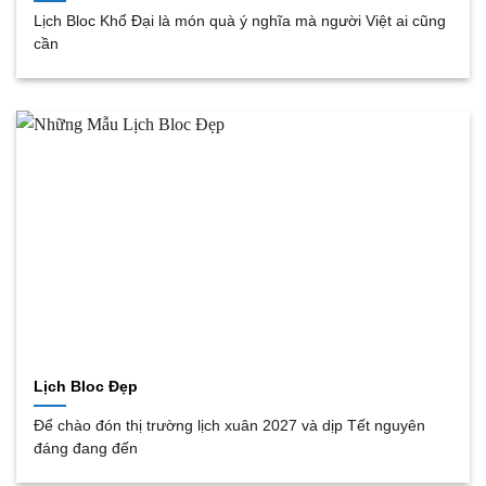
Lịch Bloc Khổ Đại là món quà ý nghĩa mà người Việt ai cũng
cần
Lịch Bloc Đẹp
Để chào đón thị trường lịch xuân 2027 và dịp Tết nguyên
đáng đang đến