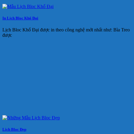
In Lịch Bloc Khổ Đại
Lịch Bloc Khổ Đại được in theo công nghệ mới nhất như: Bìa Treo
được
Lịch Bloc Đẹp