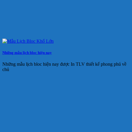
Những mẫu lịch bloc hiện nay
Những mẫu lịch bloc hiện nay được In TLV thiết kế phong phú về
chủ