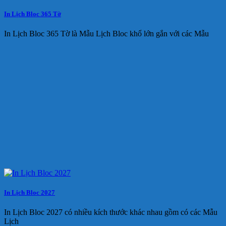
In Lịch Bloc 365 Tờ
In Lịch Bloc 365 Tờ là Mẫu Lịch Bloc khổ lớn gắn với các Mẫu
In Lịch Bloc 2027
In Lịch Bloc 2027 có nhiều kích thước khác nhau gồm có các Mẫu
Lịch