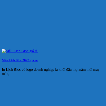
Mẫu Lịch Bloc 2027 giá rẻ
In Lịch Bloc có logo doanh nghiệp là khởi đầu một năm mới may
mắn,