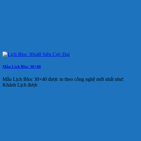
Mẫu Lịch Bloc 30×40
Mẫu Lịch Bloc 30×40 được in theo công nghệ mới nhất như:
Khánh Lịch được