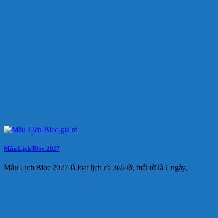
Mẫu Lịch Bloc 2027
Mẫu Lịch Bloc 2027 là loại lịch có 365 tờ, mỗi tờ là 1 ngày,