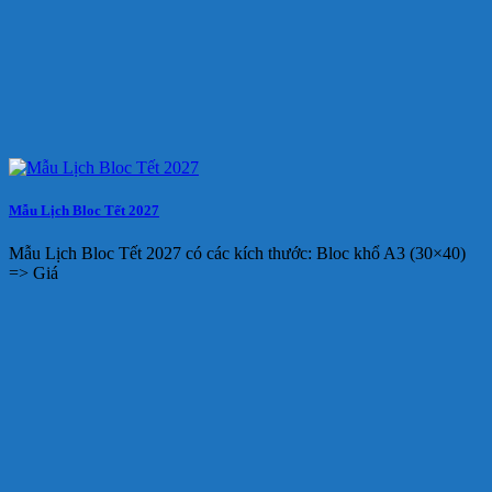
Mẫu Lịch Bloc Tết 2027
Mẫu Lịch Bloc Tết 2027 có các kích thước: Bloc khổ A3 (30×40)
=> Giá