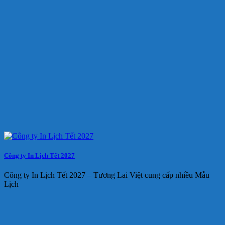
Công ty In Lịch Tết 2027
Công ty In Lịch Tết 2027 – Tương Lai Việt cung cấp nhiều Mẫu
Lịch