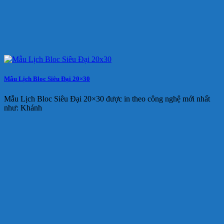
Mẫu Lịch Bloc Siêu Đại 20×30
Mẫu Lịch Bloc Siêu Đại 20×30 được in theo công nghệ mới nhất
như: Khánh