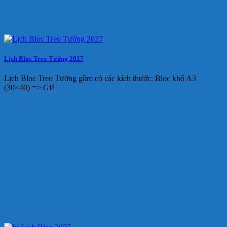
Lịch Bloc Treo Tường 2027
Lịch Bloc Treo Tường gồm có các kích thước: Bloc khổ A3
(30×40) => Giá