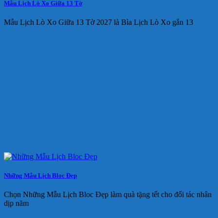
Mẫu Lịch Lò Xo Giữa 13 Tờ
Mẫu Lịch Lò Xo Giữa 13 Tờ 2027 là Bìa Lịch Lò Xo gắn 13
Những Mẫu Lịch Bloc Đẹp
Chọn Những Mẫu Lịch Bloc Đẹp làm quà tặng tết cho đối tác nhân
dịp năm