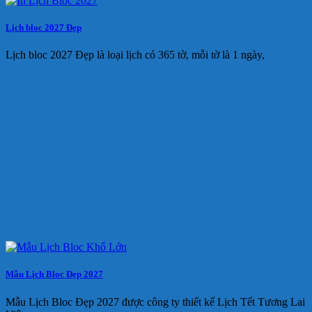
Lịch bloc 2027 Đẹp
Lịch bloc 2027 Đẹp là loại lịch có 365 tờ, mỗi tờ là 1 ngày,
Mẫu Lịch Bloc Đẹp 2027
Mẫu Lịch Bloc Đẹp 2027 được công ty thiết kế Lịch Tết Tương Lai