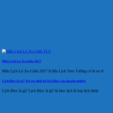
Mẫu Lịch Lò Xo Giữa 2027
Mẫu Lịch Lò Xo Giữa 2027 là Bìa Lịch Treo Tường có lò xo ở
Lịch Bloc là gì? Vai trò thiết kế lịch Bloc của doanh nghiệp
Lịch Bloc là gì? Lịch Bloc là gì? là bloc lịch là loại lịch được