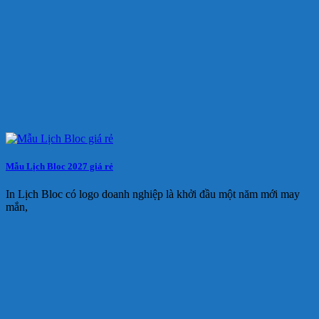
Mẫu Lịch Bloc 2027 giá rẻ
In Lịch Bloc có logo doanh nghiệp là khởi đầu một năm mới may
mắn,