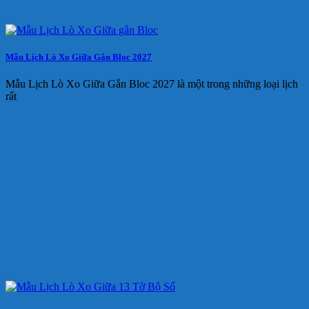
Mẫu Lịch Lò Xo Giữa Gắn Bloc 2027
Mẫu Lịch Lò Xo Giữa Gắn Bloc 2027 là một trong những loại lịch
rất