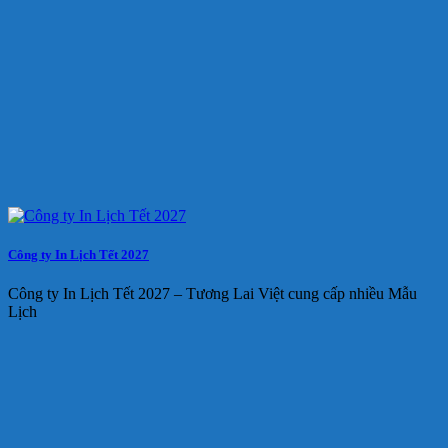
Công ty In Lịch Tết 2027
Công ty In Lịch Tết 2027 – Tương Lai Việt cung cấp nhiều Mẫu
Lịch