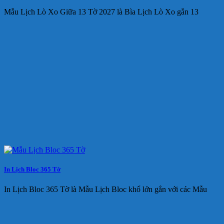
Mẫu Lịch Lò Xo Giữa 13 Tờ 2027 là Bìa Lịch Lò Xo gắn 13
In Lịch Bloc 365 Tờ
In Lịch Bloc 365 Tờ là Mẫu Lịch Bloc khổ lớn gắn với các Mẫu