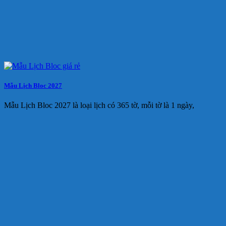
Mẫu Lịch Bloc 2027
Mẫu Lịch Bloc 2027 là loại lịch có 365 tờ, mỗi tờ là 1 ngày,