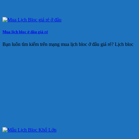
Mua lịch bloc ở đâu giá rẻ
Bạn luôn tìm kiếm trên mạng mua lịch bloc ở đâu giá rẻ? Lịch bloc