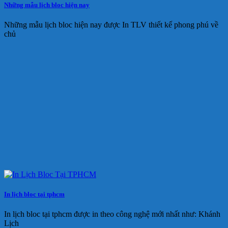
Những mẫu lịch bloc hiện nay
Những mẫu lịch bloc hiện nay được In TLV thiết kế phong phú về
chủ
In lịch bloc tại tphcm
In lịch bloc tại tphcm được in theo công nghệ mới nhất như: Khánh
Lịch