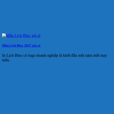
Mẫu Lịch Bloc 2027 giá rẻ
In Lịch Bloc có logo doanh nghiệp là khởi đầu một năm mới may
mắn,