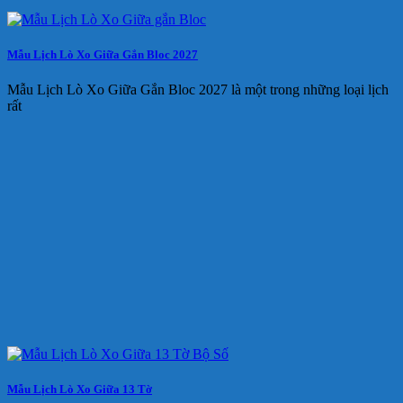
Mẫu Lịch Lò Xo Giữa Gắn Bloc 2027
Mẫu Lịch Lò Xo Giữa Gắn Bloc 2027 là một trong những loại lịch
rất
Mẫu Lịch Lò Xo Giữa 13 Tờ