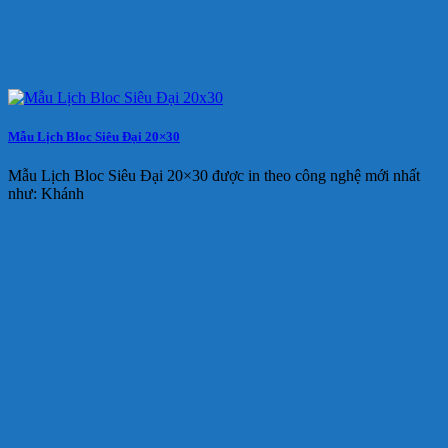
Mẫu Lịch Bloc Siêu Đại 20×30
Mẫu Lịch Bloc Siêu Đại 20×30 được in theo công nghệ mới nhất
như: Khánh