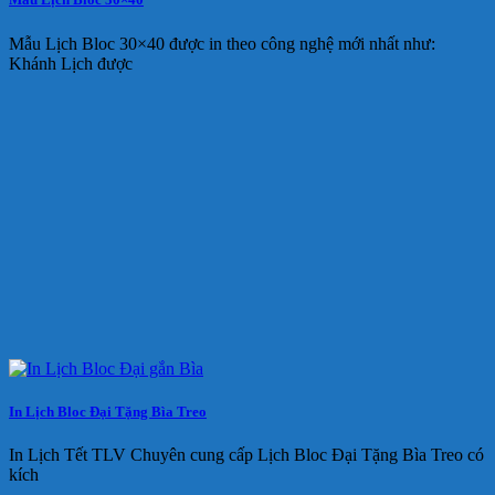
Mẫu Lịch Bloc 30×40 được in theo công nghệ mới nhất như:
Khánh Lịch được
In Lịch Bloc Đại Tặng Bìa Treo
In Lịch Tết TLV Chuyên cung cấp Lịch Bloc Đại Tặng Bìa Treo có
kích