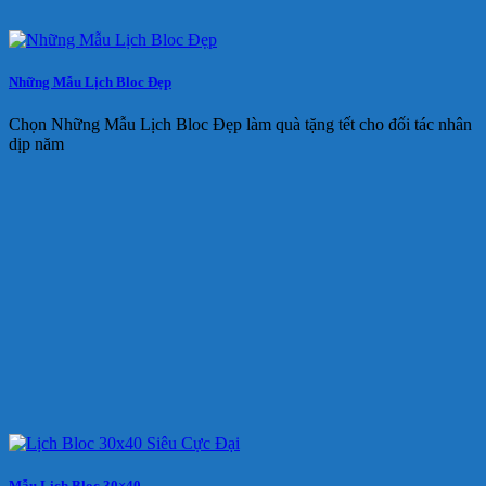
Những Mẫu Lịch Bloc Đẹp
Chọn Những Mẫu Lịch Bloc Đẹp làm quà tặng tết cho đối tác nhân
dịp năm
Mẫu Lịch Bloc 30×40