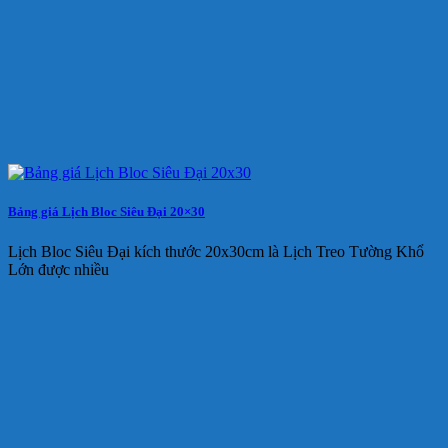
Bảng giá Lịch Bloc Siêu Đại 20×30
Lịch Bloc Siêu Đại kích thước 20x30cm là Lịch Treo Tường Khổ
Lớn được nhiều