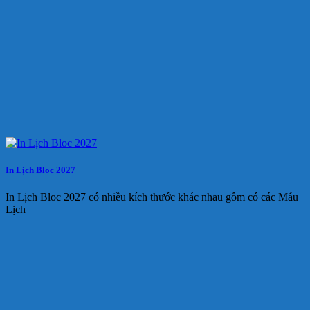
In Lịch Bloc 2027
In Lịch Bloc 2027 có nhiều kích thước khác nhau gồm có các Mẫu
Lịch