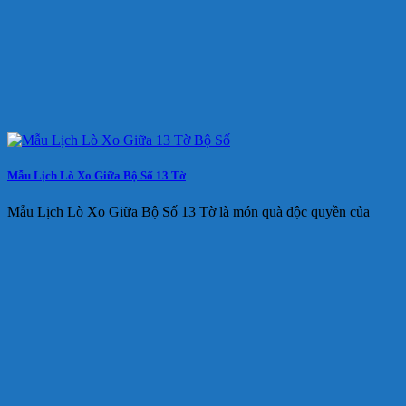
Mẫu Lịch Lò Xo Giữa Bộ Số 13 Tờ
Mẫu Lịch Lò Xo Giữa Bộ Số 13 Tờ là món quà độc quyền của