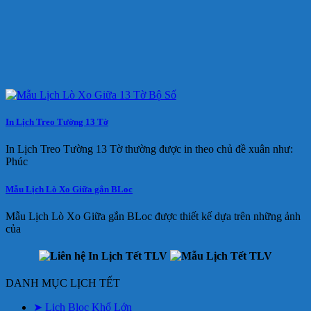
In Lịch Treo Tường 13 Tờ
In Lịch Treo Tường 13 Tờ thường được in theo chủ đề xuân như:
Phúc
Mẫu Lịch Lò Xo Giữa gắn BLoc
Mẫu Lịch Lò Xo Giữa gắn BLoc được thiết kế dựa trên những ảnh
của
DANH MỤC LỊCH TẾT
➤ Lịch Bloc Khổ Lớn