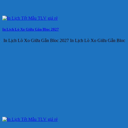
In Lịch Lò Xo Giữa Gắn Bloc 2027
In Lịch Lò Xo Giữa Gắn Bloc 2027 In Lịch Lò Xo Giữa Gắn Bloc