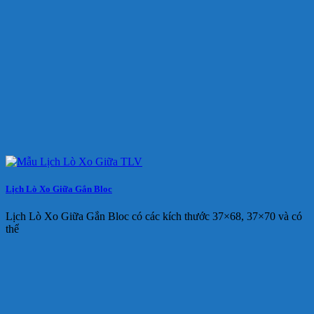
Lịch Lò Xo Giữa Gắn Bloc
Lịch Lò Xo Giữa Gắn Bloc có các kích thước 37×68, 37×70 và có
thể