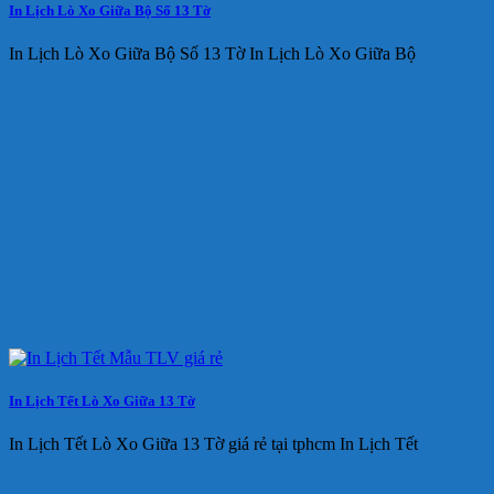
In Lịch Lò Xo Giữa Bộ Số 13 Tờ
In Lịch Lò Xo Giữa Bộ Số 13 Tờ In Lịch Lò Xo Giữa Bộ
In Lịch Tết Lò Xo Giữa 13 Tờ
In Lịch Tết Lò Xo Giữa 13 Tờ giá rẻ tại tphcm In Lịch Tết