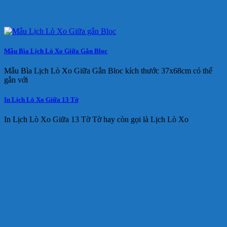
Mẫu Bìa Lịch Lò Xo Giữa Gắn Bloc
Mẫu Bìa Lịch Lò Xo Giữa Gắn Bloc kích thước 37x68cm có thể
gắn với
In Lịch Lò Xo Giữa 13 Tờ
In Lịch Lò Xo Giữa 13 Tờ Tờ hay còn gọi là Lịch Lò Xo