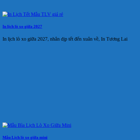
In lịch lò xo giữa 2027
In lịch lò xo giữa 2027, nhân dịp tết đến xuân về, In Tương Lai
Mẫu Lịch lò xo giữa mini