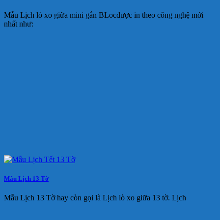
Mẫu Lịch lò xo giữa mini gắn BLocđược in theo công nghệ mới
nhất như:
Mẫu Lịch 13 Tờ
Mẫu Lịch 13 Tờ hay còn gọi là Lịch lò xo giữa 13 tờ. Lịch