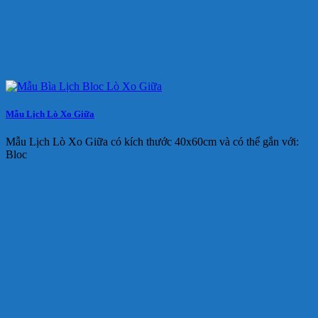
Mẫu Lịch Lò Xo Giữa
Mẫu Lịch Lò Xo Giữa có kích thước 40x60cm và có thể gắn với:
Bloc