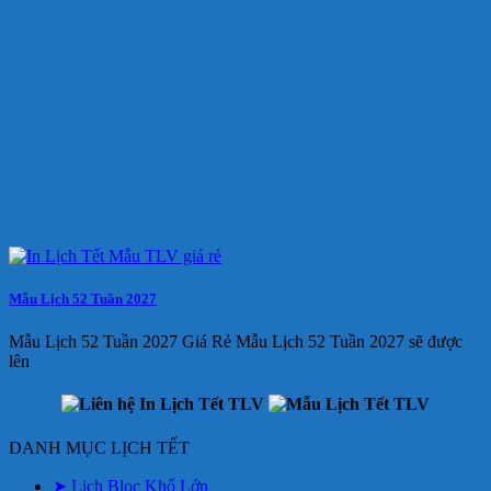
Mẫu Lịch 52 Tuần 2027
Mẫu Lịch 52 Tuần 2027 Giá Rẻ Mẫu Lịch 52 Tuần 2027 sẽ được
lên
DANH MỤC LỊCH TẾT
➤ Lịch Bloc Khổ Lớn