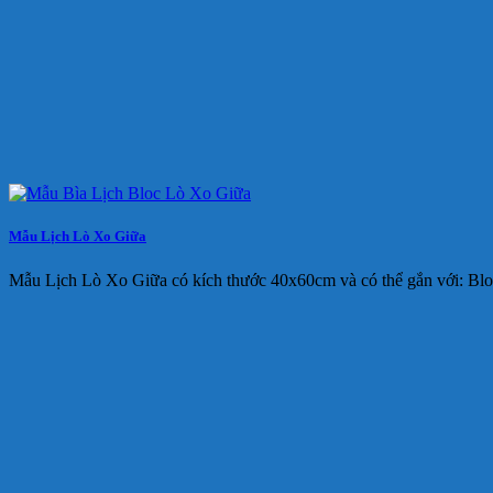
Mẫu Lịch Lò Xo Giữa
Mẫu Lịch Lò Xo Giữa có kích thước 40x60cm và có thể gắn với: Bl